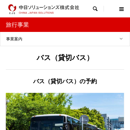

旅行事業
事業案内
バス（貸切バス）
バス（貸切バス）の予約