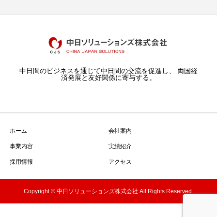
中日間のビジネスを通じて中日間の交流を促進し、 両国経
済発展と友好関係に寄与する。
ホーム
会社案内
事業内容
実績紹介
採用情報
アクセス
Copyright © 中日ソリューションズ株式会社 All Rights Reserved.