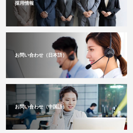
採用情報
お問い合わせ（日本語）
お問い合わせ（中国語）