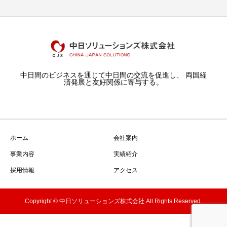
中日間のビジネスを通じて中日間の交流を促進し、 両国経
済発展と友好関係に寄与する。
ホーム
会社案内
事業内容
実績紹介
採用情報
アクセス
Copyright © 中日ソリューションズ株式会社 All Rights Reserved.