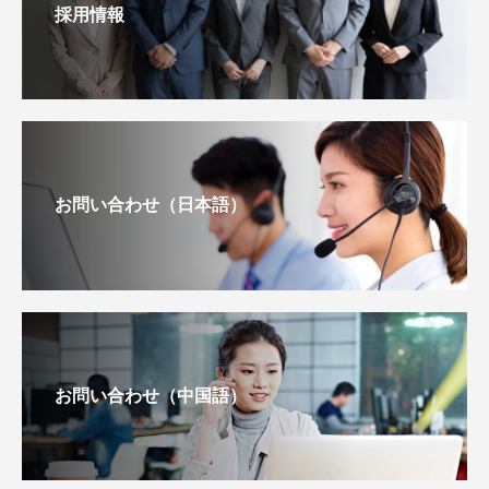
採用情報
お問い合わせ（日本語）
お問い合わせ（中国語）